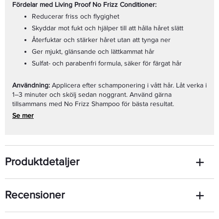
Fördelar med Living Proof No Frizz Conditioner:
Reducerar friss och flygighet
Skyddar mot fukt och hjälper till att hålla håret slätt
Återfuktar och stärker håret utan att tynga ner
Ger mjukt, glänsande och lättkammat hår
Sulfat- och parabenfri formula, säker för färgat hår
Användning:
Applicera efter schamponering i vått hår. Låt verka i
1–3 minuter och skölj sedan noggrant. Använd gärna
tillsammans med No Frizz Shampoo för bästa resultat.
Se mer
Produktdetaljer
Recensioner