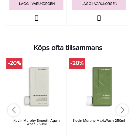
LÄGG I VARUKORGEN
LÄGG I VARUKORGEN
Köps ofta tillsammans
-20%
-20%
Kevin Murphy Smooth Again
Kevin Murphy Maxi.Wash 250ml
Wash 250ml