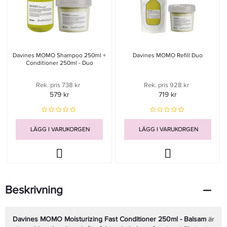
Davines MOMO Shampoo 250ml +
Davines MOMO Refill Duo
Conditioner 250ml - Duo
Rek. pris 738 kr
Rek. pris 928 kr
579 kr
719 kr
LÄGG I VARUKORGEN
LÄGG I VARUKORGEN
Beskrivning
Davines MOMO Moisturizing Fast Conditioner 250ml - Balsam
är