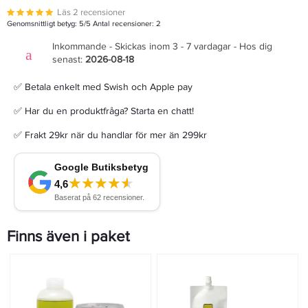
Läs 2 recensioner
Genomsnittligt betyg:
5
/5 Antal recensioner:
2
Inkommande - Skickas inom 3 - 7 vardagar - Hos dig
senast:
2026-08-18
✅ Betala enkelt med Swish och Apple pay
✅ Har du en produktfråga? Starta en chatt!
✅ Frakt 29kr när du handlar för mer än 299kr
Finns även i paket