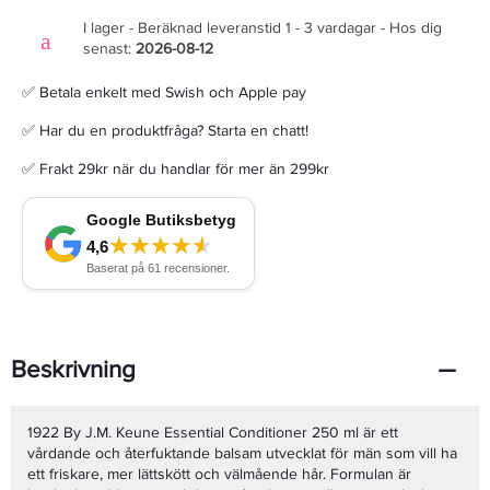
I lager - Beräknad leveranstid 1 - 3 vardagar - Hos dig
senast:
2026-08-12
✅ Betala enkelt med Swish och Apple pay
✅ Har du en produktfråga? Starta en chatt!
✅ Frakt 29kr när du handlar för mer än 299kr
Beskrivning
1922 By J.M. Keune Essential Conditioner 250 ml är ett
vårdande och återfuktande balsam utvecklat för män som vill ha
ett friskare, mer lättskött och välmående hår. Formulan är