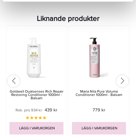
Liknande produkter
Goldwell Dualsenses Rich Repair
Maria Nila Pure Volume
Restoring Conditioner 1000ml -
Conditioner 1000ml - Balsam
Balsam
439 kr
779 kr
Rek. pris 934 kr
LÄGG I VARUKORGEN
LÄGG I VARUKORGEN