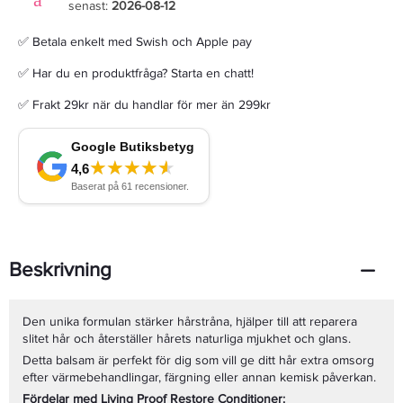
senast:
2026-08-12
✅ Betala enkelt med Swish och Apple pay
✅ Har du en produktfråga? Starta en chatt!
✅ Frakt 29kr när du handlar för mer än 299kr
Beskrivning
Den unika formulan stärker hårstråna, hjälper till att reparera
slitet hår och återställer hårets naturliga mjukhet och glans.
Detta balsam är perfekt för dig som vill ge ditt hår extra omsorg
efter värmebehandlingar, färgning eller annan kemisk påverkan.
Fördelar med Living Proof Restore Conditioner: