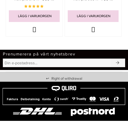
LÄGG I VARUKORGEN
LÄGG I VARUKORGEN
Prenumerera på vårt nyhetsbrev
↩
Right of withdrawal