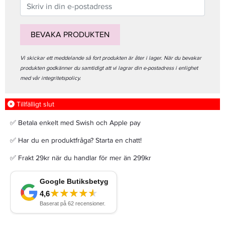
BEVAKA PRODUKTEN
Vi skickar ett meddelande så fort produkten är åter i lager. När du bevakar
produkten godkänner du samtidigt att vi lagrar din e-postadress i enlighet
med vår integritetspolicy.
Tillfälligt slut
✅ Betala enkelt med Swish och Apple pay
✅ Har du en produktfråga? Starta en chatt!
✅ Frakt 29kr när du handlar för mer än 299kr