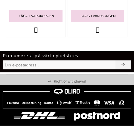
LÄGG I VARUKORGEN
LÄGG I VARUKORGEN
Prenumerera på vårt nyhetsbrev
↩
Right of withdrawal