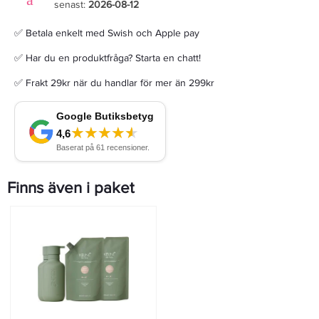
senast:
2026-08-12
✅ Betala enkelt med Swish och Apple pay
✅ Har du en produktfråga? Starta en chatt!
✅ Frakt 29kr när du handlar för mer än 299kr
Finns även i paket