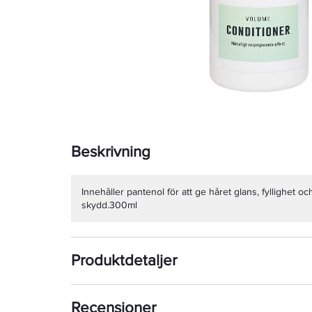
Beskrivning
Innehåller pantenol för att ge håret glans, fyllighet och 
skydd.300ml
Produktdetaljer
Recensioner