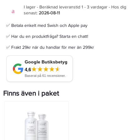
I lager - Beräknad leveranstid 1 - 3 vardagar - Hos dig
senast:
2026-08-11
✅ Betala enkelt med Swish och Apple pay
✅ Har du en produktfråga? Starta en chatt!
✅ Frakt 29kr när du handlar för mer än 299kr
Finns även i paket