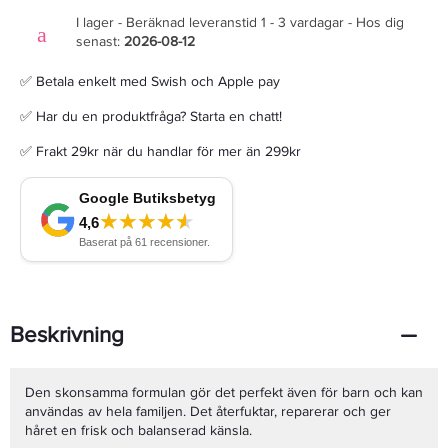
I lager - Beräknad leveranstid 1 - 3 vardagar - Hos dig
senast:
2026-08-12
✅ Betala enkelt med Swish och Apple pay
✅ Har du en produktfråga? Starta en chatt!
✅ Frakt 29kr när du handlar för mer än 299kr
Beskrivning
Den skonsamma formulan gör det perfekt även för barn och kan
användas av hela familjen. Det återfuktar, reparerar och ger
håret en frisk och balanserad känsla.