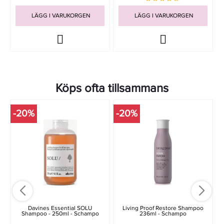
LÄGG I VARUKORGEN
LÄGG I VARUKORGEN
Köps ofta tillsammans
-20%
-20%
Davines Essential SOLU
Living Proof Restore Shampoo
Shampoo - 250ml - Schampo
236ml - Schampo