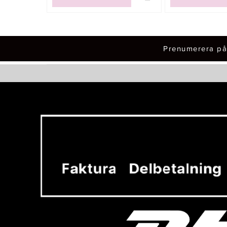
Prenumerera på