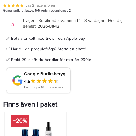
Läs 2 recensioner
Genomsnittligt betyg:
5
/5 Antal recensioner:
2
I lager - Beräknad leveranstid 1 - 3 vardagar - Hos dig
senast:
2026-08-12
✅ Betala enkelt med Swish och Apple pay
✅ Har du en produktfråga? Starta en chatt!
✅ Frakt 29kr när du handlar för mer än 299kr
Finns även i paket
−20%