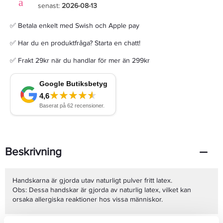
senast:
2026-08-13
✅ Betala enkelt med Swish och Apple pay
✅ Har du en produktfråga? Starta en chatt!
✅ Frakt 29kr när du handlar för mer än 299kr
Beskrivning
Handskarna är gjorda utav naturligt pulver fritt latex.
Obs: Dessa handskar är gjorda av naturlig latex, vilket kan
orsaka allergiska reaktioner hos vissa människor.