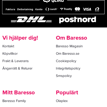
Vi hjälper dig!
Om Baresso
Kontakt
Baresso Magasin
Köpvillkor
Om Baresso.se
Frakt & Leverans
Cookiepolicy
Ångerrätt & Returer
Integritetspolicy
Smspolicy
Mitt Baresso
Populärt
Baresso Family
Olaplex