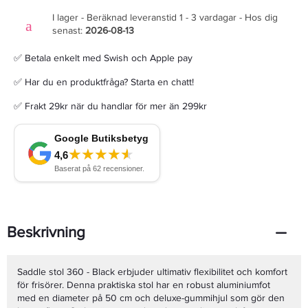
I lager - Beräknad leveranstid 1 - 3 vardagar - Hos dig
senast:
2026-08-13
✅ Betala enkelt med Swish och Apple pay
✅ Har du en produktfråga? Starta en chatt!
✅ Frakt 29kr när du handlar för mer än 299kr
Beskrivning
Saddle stol 360 - Black erbjuder ultimativ flexibilitet och komfort
för frisörer. Denna praktiska stol har en robust aluminiumfot
med en diameter på 50 cm och deluxe-gummihjul som gör den