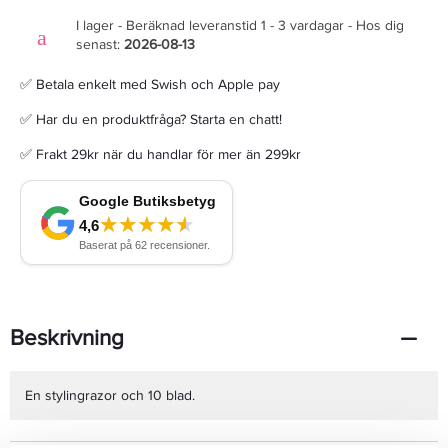
I lager - Beräknad leveranstid 1 - 3 vardagar - Hos dig
senast:
2026-08-13
✅ Betala enkelt med Swish och Apple pay
✅ Har du en produktfråga? Starta en chatt!
✅ Frakt 29kr när du handlar för mer än 299kr
Beskrivning
En stylingrazor och 10 blad.