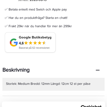
✅ Betala enkelt med Swish och Apple pay
✅ Har du en produktfråga? Starta en chatt!
✅ Frakt 29kr när du handlar för mer än 299kr
Beskrivning
Storlek: Medium Bredd: 12mm Längd: 12cm 12 st per påse
Produktdetaljer