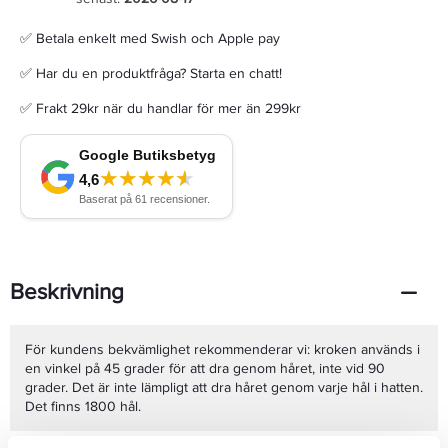
✅ Betala enkelt med Swish och Apple pay
✅ Har du en produktfråga? Starta en chatt!
✅ Frakt 29kr när du handlar för mer än 299kr
Beskrivning
För kundens bekvämlighet rekommenderar vi: kroken används i
en vinkel på 45 grader för att dra genom håret, inte vid 90
grader. Det är inte lämpligt att dra håret genom varje hål i hatten.
Det finns 1800 hål.