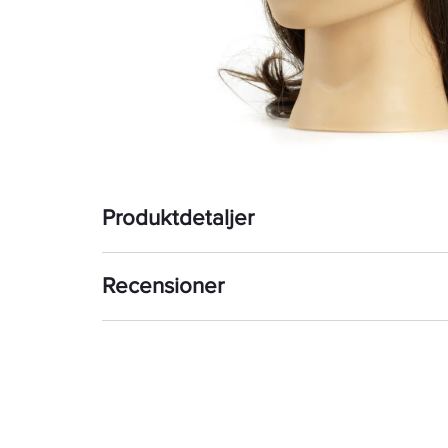
Produktdetaljer
Recensioner