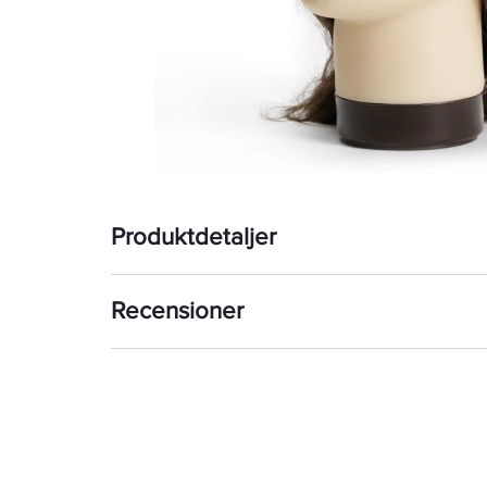
Produktdetaljer
Recensioner