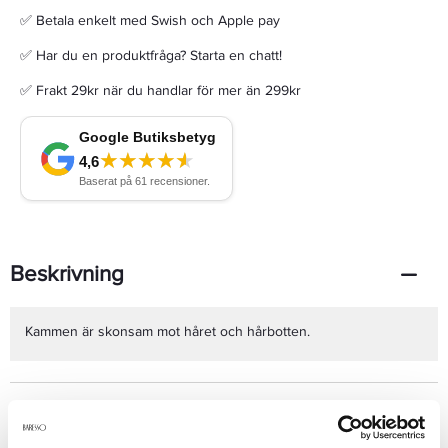
✅ Betala enkelt med Swish och Apple pay
✅ Har du en produktfråga? Starta en chatt!
✅ Frakt 29kr när du handlar för mer än 299kr
Beskrivning
Kammen är skonsam mot håret och hårbotten.
Produktdetaljer