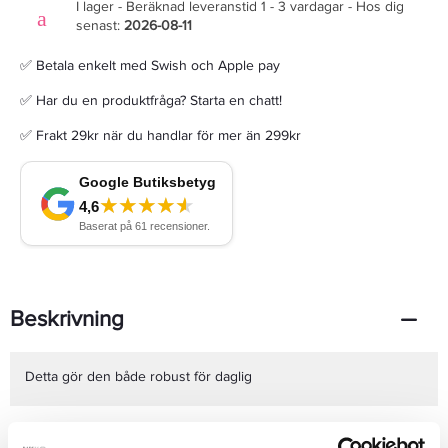
I lager - Beräknad leveranstid 1 - 3 vardagar - Hos dig
senast:
2026-08-11
✅ Betala enkelt med Swish och Apple pay
✅ Har du en produktfråga? Starta en chatt!
✅ Frakt 29kr när du handlar för mer än 299kr
Beskrivning
Detta gör den både robust för daglig