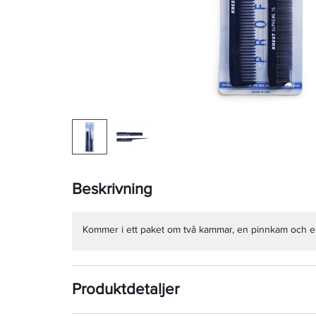
Beskrivning
Kommer i ett paket om två kammar, en pinnkam och e
Produktdetaljer