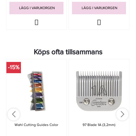
LÄGG I VARUKORGEN
LÄGG I VARUKORGEN
Köps ofta tillsammans
-15%
Wahl Cutting Guides Color
97 Blade 1A (3,2mm)