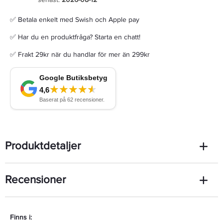
✅ Betala enkelt med Swish och Apple pay
✅ Har du en produktfråga? Starta en chatt!
✅ Frakt 29kr när du handlar för mer än 299kr
Produktdetaljer
Recensioner
Finns i: