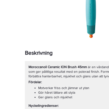
Beskrivning
Moroccanoil Ceramic ION Brush 45mm
är en vårdand
som ger pålitliga resultat med en polerad finish. Form
förbättra hanterbarhet, mjukhet och glans utan att tyn
Fördelar:
Motverkar friss och jämnar ut ytan
Gör håret lättare att styla
Ger glans och mjukhet
Nyckelingredienser: