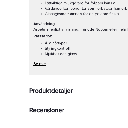
Lättviktiga mjukgörare för följsam känsla
Vårdande komponenter som förbättrar hanterb
Glansgivande ämnen för en polerad finish
Användning:
Arbeta in enligt anvisning: i längder/toppar eller hela
Passar för:
Alla hårtyper
Stylingkontroll
Mjukhet och glans
Se mer
Produktdetaljer
Recensioner