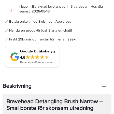
I lager - Beräknad leveranstid 1 - 3 vardagar - Hos dig
senast:
2026-08-13
✅ Betala enkelt med Swish och Apple pay
✅ Har du en produktfråga? Starta en chatt!
✅ Frakt 29kr när du handlar för mer än 299kr
Beskrivning
Bravehead Detangling Brush Narrow –
Smal borste för skonsam utredning