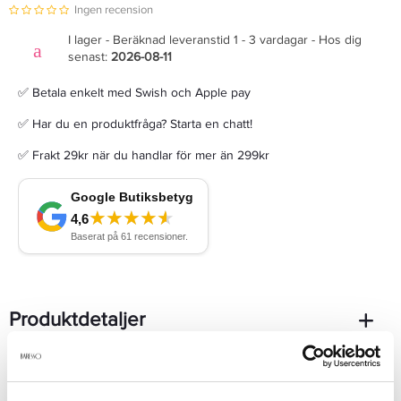
Ingen recension
I lager - Beräknad leveranstid 1 - 3 vardagar - Hos dig
senast:
2026-08-11
✅ Betala enkelt med Swish och Apple pay
✅ Har du en produktfråga? Starta en chatt!
✅ Frakt 29kr när du handlar för mer än 299kr
Produktdetaljer
Recensioner