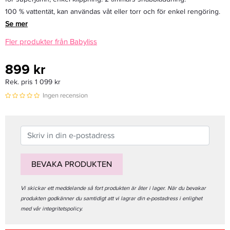
100 % vattentät, kan användas våt eller torr och för enkel rengöring.
Se mer
Fler produkter från Babyliss
899 kr
Rek. pris 1 099 kr
Ingen recension
BEVAKA PRODUKTEN
Vi skickar ett meddelande så fort produkten är åter i lager. När du bevakar
produkten godkänner du samtidigt att vi lagrar din e-postadress i enlighet
med vår integritetspolicy.