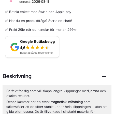
senast:
2026-08-11
✅ Betala enkelt med Swish och Apple pay
✅ Har du en produktfråga? Starta en chatt!
✅ Frakt 29kr när du handlar för mer än 299kr
Beskrivning
Perfekt för dig som vill skapa längre klippningar med jämna och
exakta resultat.
Dessa kammar har en
stark magnetisk infästning
som
säkerställer att de sitter stabilt under hela klippningen – utan att
glida eller lossna. De är tillverkade i slitstarkt material för