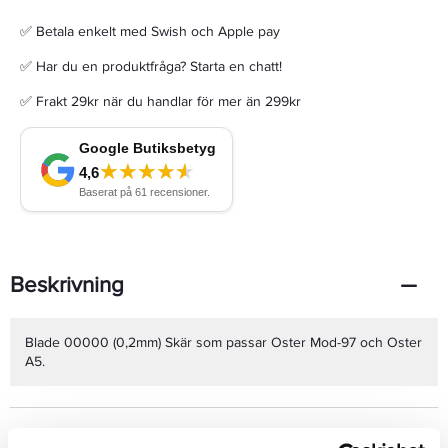
✅ Betala enkelt med Swish och Apple pay
✅ Har du en produktfråga? Starta en chatt!
✅ Frakt 29kr när du handlar för mer än 299kr
Beskrivning
Blade 00000 (0,2mm) Skär som passar Oster Mod-97 och Oster
A5.
Produktdetaljer