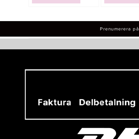
Prenumerera på