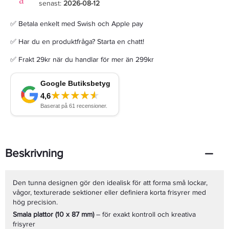
senast:
2026-08-12
✅ Betala enkelt med Swish och Apple pay
✅ Har du en produktfråga? Starta en chatt!
✅ Frakt 29kr när du handlar för mer än 299kr
Beskrivning
Den tunna designen gör den idealisk för att forma små lockar,
vågor, texturerade sektioner eller definiera korta frisyrer med
hög precision.
Smala plattor (10 x 87 mm)
– för exakt kontroll och kreativa
frisyrer