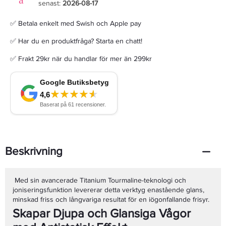
senast:
2026-08-17
✅ Betala enkelt med Swish och Apple pay
✅ Har du en produktfråga? Starta en chatt!
✅ Frakt 29kr när du handlar för mer än 299kr
Beskrivning
Med sin avancerade Titanium Tourmaline-teknologi och
joniseringsfunktion levererar detta verktyg enastående glans,
minskad friss och långvariga resultat för en iögonfallande frisyr.
Skapar Djupa och Glansiga Vågor