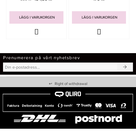
LÄGG I VARUKORGEN
LÄGG I VARUKORGEN
Prenumerera på vårt nyhetsbrev
↩
Right of withdrawal