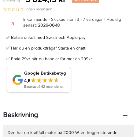
4 499 kr
Ingen recension
Inkommande - Skickas inom 3 - 7 vardagar - Hos dig
senast:
2026-08-18
✅ Betala enkelt med Swish och Apple pay
✅ Har du en produktfråga? Starta en chatt!
✅ Frakt 29kr när du handlar för mer än 299kr
Beskrivning
Den har en kraftfull motor på 2000 W, en högpresterande