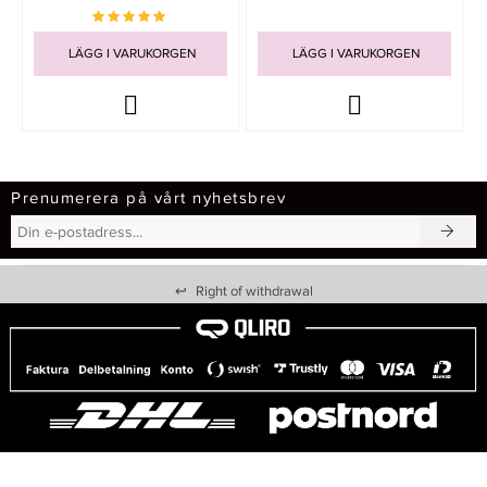
LÄGG I VARUKORGEN
LÄGG I VARUKORGEN
Prenumerera på vårt nyhetsbrev
↩
Right of withdrawal