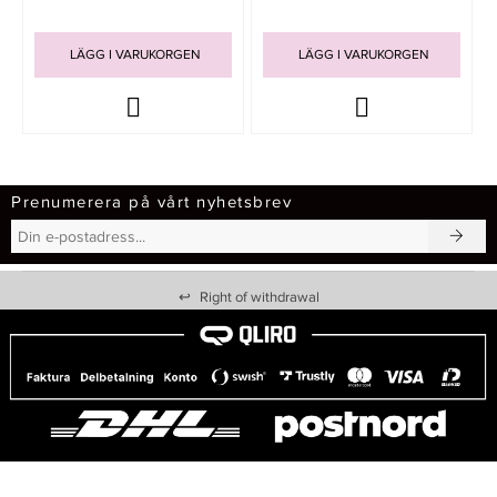
LÄGG I VARUKORGEN
LÄGG I VARUKORGEN
Prenumerera på vårt nyhetsbrev
↩
Right of withdrawal