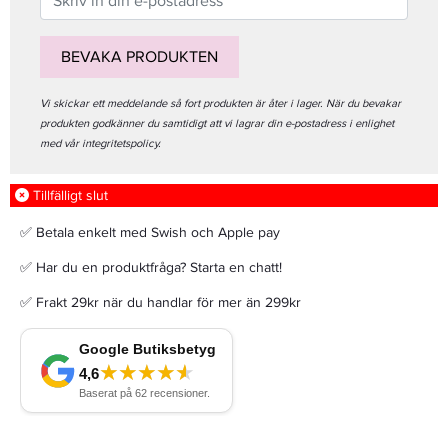
BEVAKA PRODUKTEN
Vi skickar ett meddelande så fort produkten är åter i lager. När du bevakar
produkten godkänner du samtidigt att vi lagrar din e-postadress i enlighet
med vår integritetspolicy.
Tillfälligt slut
✅ Betala enkelt med Swish och Apple pay
✅ Har du en produktfråga? Starta en chatt!
✅ Frakt 29kr när du handlar för mer än 299kr