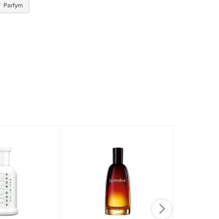
Parfym