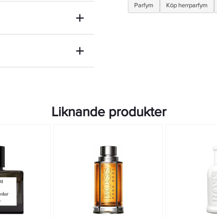
Parfym
Köp herrparfym
Liknande produkter