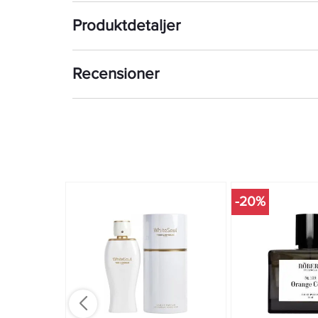
Produktdetaljer
Recensioner
-20%