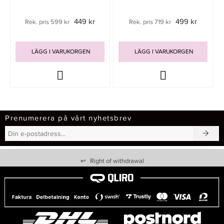
449 kr
499 kr
Rek. pris 599 kr
Rek. pris 719 kr
LÄGG I VARUKORGEN
LÄGG I VARUKORGEN
Prenumerera på vårt nyhetsbrev
↩
Right of withdrawal