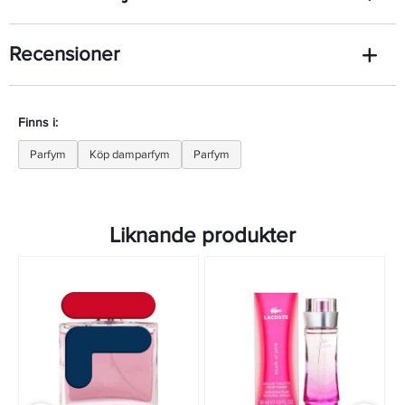
Recensioner
Finns i:
Parfym
Köp damparfym
Parfym
Liknande produkter