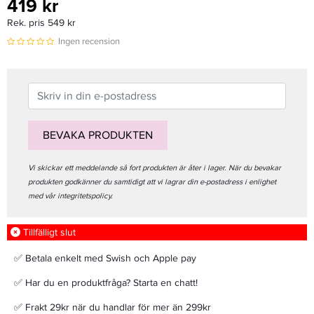
419 kr
Rek. pris 549 kr
Ingen recension
BEVAKA PRODUKTEN
Vi skickar ett meddelande så fort produkten är åter i lager. När du bevakar
produkten godkänner du samtidigt att vi lagrar din e-postadress i enlighet
med vår integritetspolicy.
Tillfälligt slut
✅ Betala enkelt med Swish och Apple pay
✅ Har du en produktfråga? Starta en chatt!
✅ Frakt 29kr när du handlar för mer än 299kr