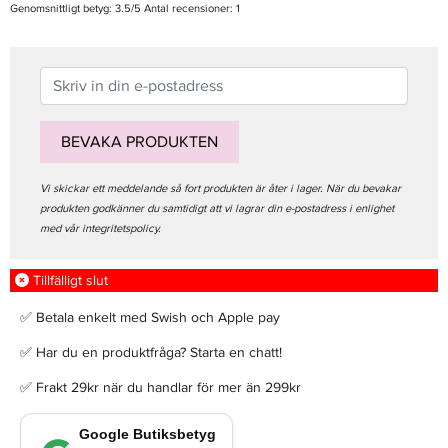
Genomsnittligt betyg:
3.5
/5 Antal recensioner:
1
BEVAKA PRODUKTEN
Vi skickar ett meddelande så fort produkten är åter i lager. När du bevakar
produkten godkänner du samtidigt att vi lagrar din e-postadress i enlighet
med vår integritetspolicy.
Tillfälligt slut
✅ Betala enkelt med Swish och Apple pay
✅ Har du en produktfråga? Starta en chatt!
✅ Frakt 29kr när du handlar för mer än 299kr