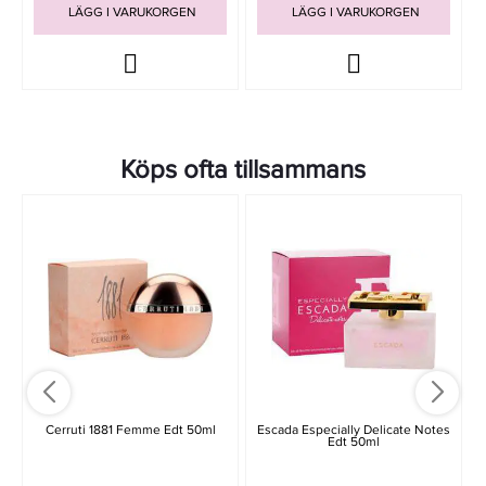
LÄGG I VARUKORGEN
LÄGG I VARUKORGEN
Köps ofta tillsammans
Cerruti 1881 Femme Edt 50ml
Escada Especially Delicate Notes
Edt 50ml