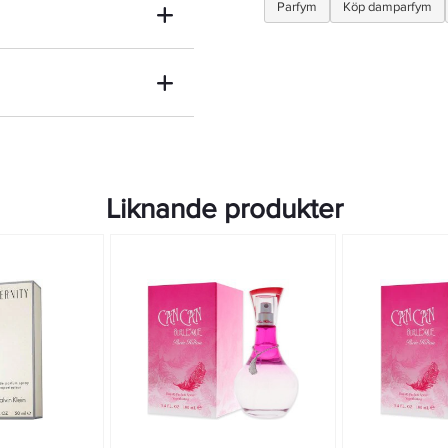
Parfym
Köp damparfym
Liknande produkter