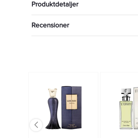
Produktdetaljer
Recensioner