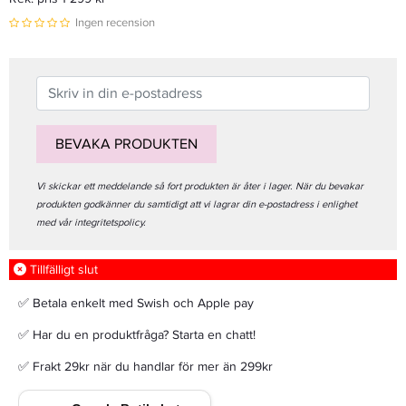
Ingen recension
BEVAKA PRODUKTEN
Vi skickar ett meddelande så fort produkten är åter i lager. När du bevakar
produkten godkänner du samtidigt att vi lagrar din e-postadress i enlighet
med vår integritetspolicy.
Tillfälligt slut
✅ Betala enkelt med Swish och Apple pay
✅ Har du en produktfråga? Starta en chatt!
✅ Frakt 29kr när du handlar för mer än 299kr